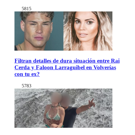
5815
Filtran detalles de dura situación entre Rai
Cerda y Faloon Larraguibel en Volverías
con tu ex?
5783