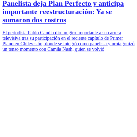
Panelista deja Plan Perfecto y anticipa
importante reestructuración: Ya se
sumaron dos rostros
El periodista Pablo Candia dio un giro importante a su carrera
televisiva tras su participación en el reciente capítulo de Primer
Plano en Chilevisión, donde se integró como panelista y protagonizó
un tenso momento con Camila Nash, quien se volvió