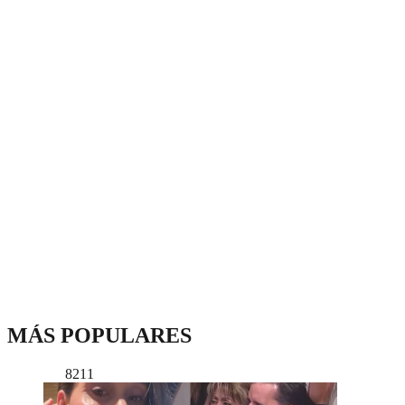
MÁS POPULARES
8211