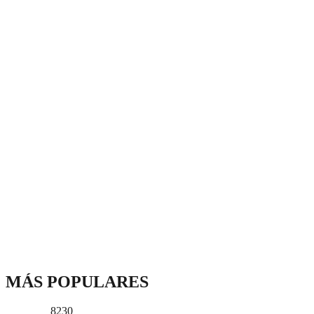
MÁS POPULARES
8230