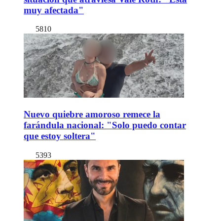
muy afectada"
5810
Nuevo quiebre amoroso remece la
farándula nacional: "Solo puedo contar
que estoy soltera"
5393