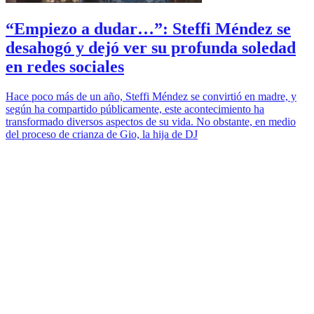
“Empiezo a dudar…”: Steffi Méndez se
desahogó y dejó ver su profunda soledad
en redes sociales
Hace poco más de un año, Steffi Méndez se convirtió en madre, y
según ha compartido públicamente, este acontecimiento ha
transformado diversos aspectos de su vida. No obstante, en medio
del proceso de crianza de Gio, la hija de DJ