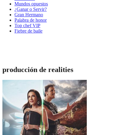
Mundos opuestos
¿Ganar o Servir?
Gran Hermano
Palabra de honor
Top chef VIP
Fiebre de baile
producción de realities