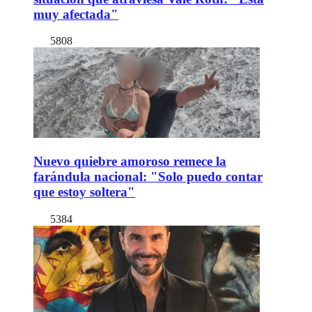
muy afectada"
5808
Nuevo quiebre amoroso remece la
farándula nacional: "Solo puedo contar
que estoy soltera"
5384