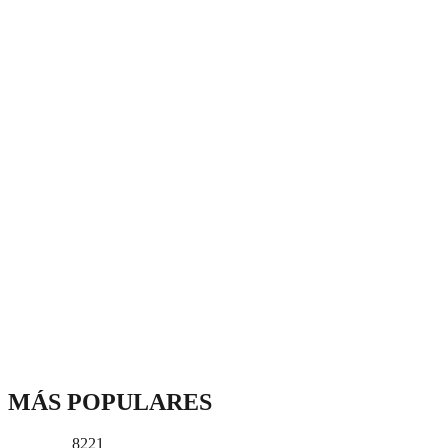
MÁS POPULARES
8221