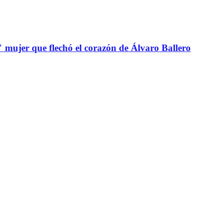
" mujer que flechó el corazón de Álvaro Ballero