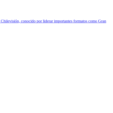
e Chilevisión, conocido por liderar importantes formatos como Gran