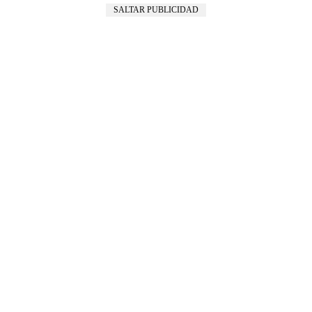
SALTAR PUBLICIDAD