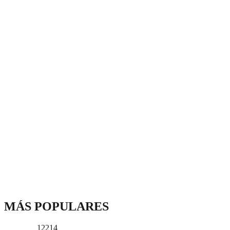
MÁS POPULARES
12214