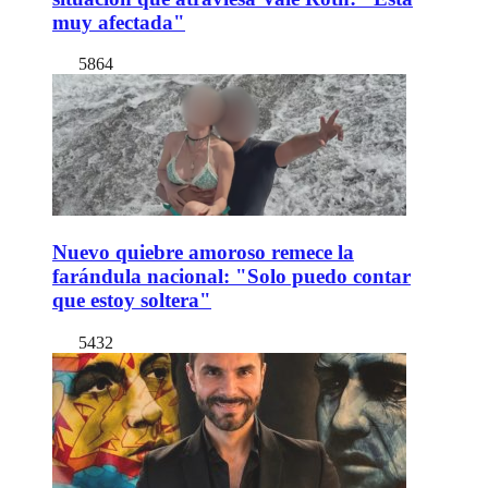
muy afectada"
5864
Nuevo quiebre amoroso remece la
farándula nacional: "Solo puedo contar
que estoy soltera"
5432