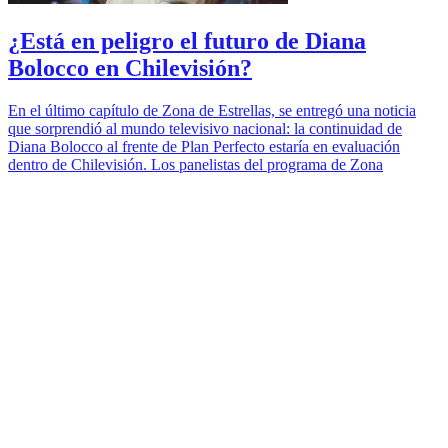
¿Está en peligro el futuro de Diana
Bolocco en Chilevisión?
En el último capítulo de Zona de Estrellas, se entregó una noticia
que sorprendió al mundo televisivo nacional: la continuidad de
Diana Bolocco al frente de Plan Perfecto estaría en evaluación
dentro de Chilevisión. Los panelistas del programa de Zona