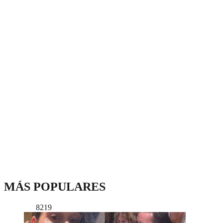
MÁS POPULARES
8219