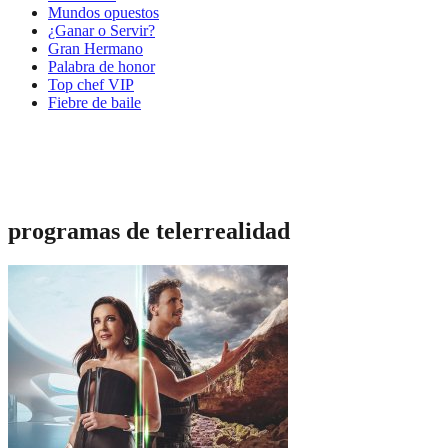
Mundos opuestos
¿Ganar o Servir?
Gran Hermano
Palabra de honor
Top chef VIP
Fiebre de baile
programas de telerrealidad