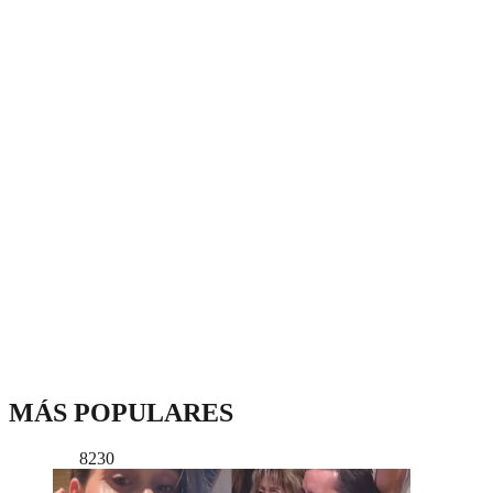
MÁS POPULARES
8230