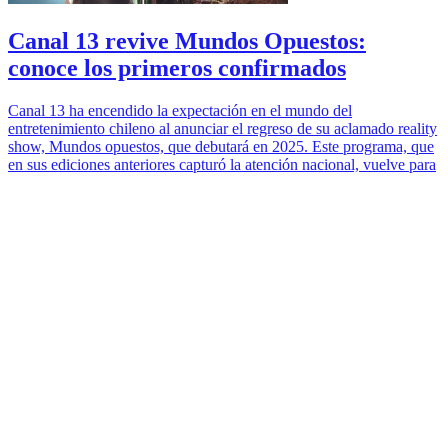
Canal 13 revive Mundos Opuestos:
conoce los primeros confirmados
Canal 13 ha encendido la expectación en el mundo del
entretenimiento chileno al anunciar el regreso de su aclamado reality
show, Mundos opuestos, que debutará en 2025. Este programa, que
en sus ediciones anteriores capturó la atención nacional, vuelve para