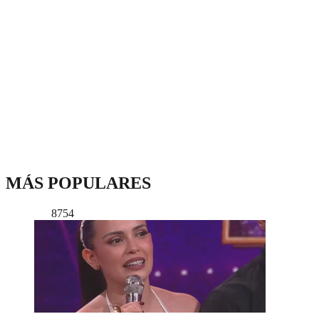
MÁS POPULARES
8754