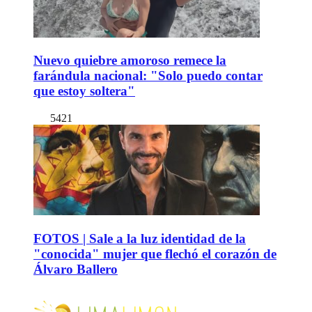
Nuevo quiebre amoroso remece la
farándula nacional: "Solo puedo contar
que estoy soltera"
5421
FOTOS | Sale a la luz identidad de la
"conocida" mujer que flechó el corazón de
Álvaro Ballero