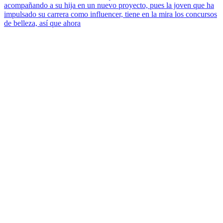
acompañando a su hija en un nuevo proyecto, pues la joven que ha
impulsado su carrera como influencer, tiene en la mira los concursos
de belleza, así que ahora