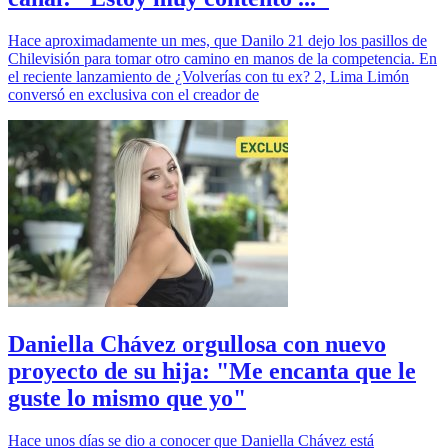
Hace aproximadamente un mes, que Danilo 21 dejo los pasillos de
Chilevisión para tomar otro camino en manos de la competencia. En
el reciente lanzamiento de ¿Volverías con tu ex? 2, Lima Limón
conversó en exclusiva con el creador de
Daniella Chávez orgullosa con nuevo
proyecto de su hija: "Me encanta que le
guste lo mismo que yo"
Hace unos días se dio a conocer que Daniella Chávez está