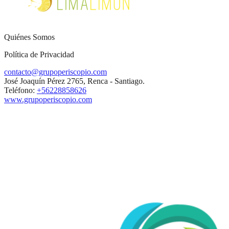
Quiénes Somos
Política de Privacidad
contacto@grupoperiscopio.com
José Joaquín Pérez 2765, Renca - Santiago.
Teléfono:
+56228858626
www.grupoperiscopio.com