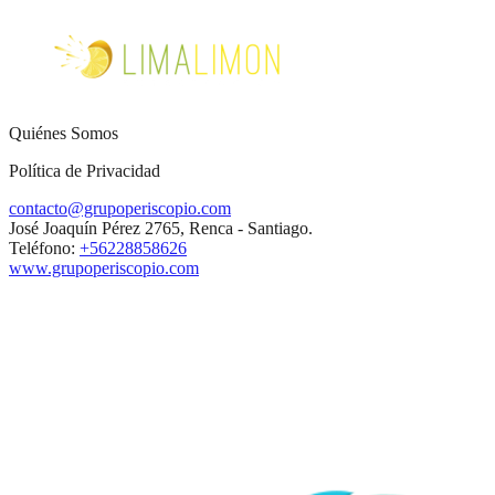
Quiénes Somos
Política de Privacidad
contacto@grupoperiscopio.com
José Joaquín Pérez 2765, Renca - Santiago.
Teléfono:
+56228858626
www.grupoperiscopio.com