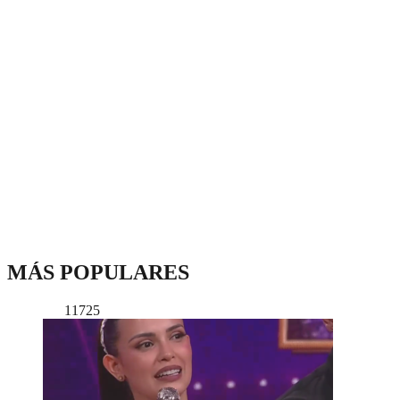
MÁS POPULARES
11725