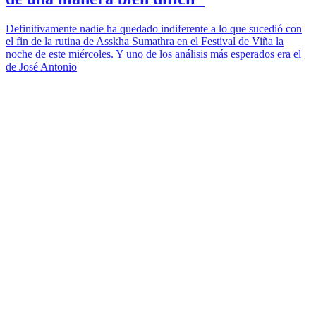
Definitivamente nadie ha quedado indiferente a lo que sucedió con
el fin de la rutina de Asskha Sumathra en el Festival de Viña la
noche de este miércoles. Y uno de los análisis más esperados era el
de José Antonio