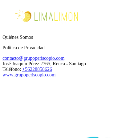
Quiénes Somos
Política de Privacidad
contacto@grupoperiscopio.com
José Joaquín Pérez 2765, Renca - Santiago.
Teléfono:
+56228858626
www.grupoperiscopio.com