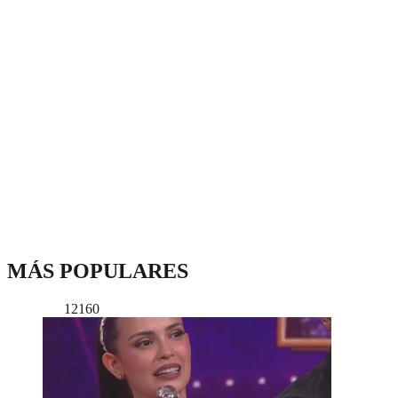
MÁS POPULARES
12160