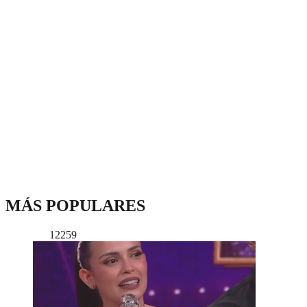
MÁS POPULARES
12259