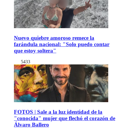
Nuevo quiebre amoroso remece la
farándula nacional: "Solo puedo contar
que estoy soltera"
5433
FOTOS | Sale a la luz identidad de la
"conocida" mujer que flechó el corazón de
Álvaro Ballero