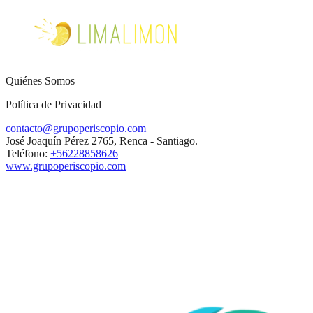
Quiénes Somos
Política de Privacidad
contacto@grupoperiscopio.com
José Joaquín Pérez 2765, Renca - Santiago.
Teléfono:
+56228858626
www.grupoperiscopio.com