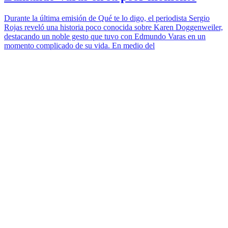
Durante la última emisión de Qué te lo digo, el periodista Sergio
Rojas reveló una historia poco conocida sobre Karen Doggenweiler,
destacando un noble gesto que tuvo con Edmundo Varas en un
momento complicado de su vida. En medio del