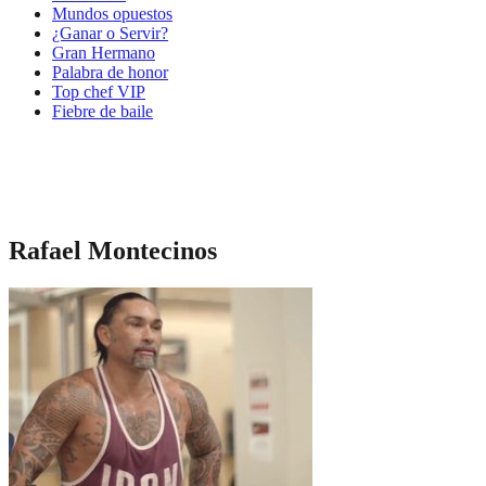
Mundos opuestos
¿Ganar o Servir?
Gran Hermano
Palabra de honor
Top chef VIP
Fiebre de baile
Rafael Montecinos