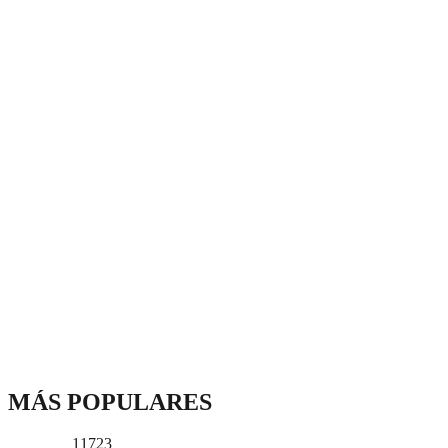
MÁS POPULARES
11723