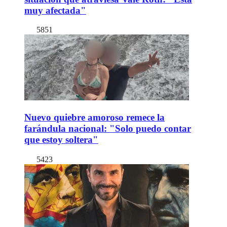
muy afectada"
5851
Nuevo quiebre amoroso remece la
farándula nacional: "Solo puedo contar
que estoy soltera"
5423