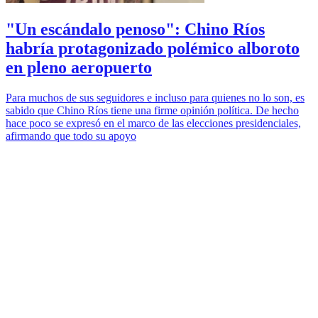
"Un escándalo penoso": Chino Ríos
habría protagonizado polémico alboroto
en pleno aeropuerto
Para muchos de sus seguidores e incluso para quienes no lo son, es
sabido que Chino Ríos tiene una firme opinión política. De hecho
hace poco se expresó en el marco de las elecciones presidenciales,
afirmando que todo su apoyo