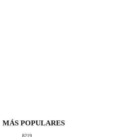
MÁS POPULARES
8219