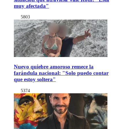
muy afectada"
5803
Nuevo quiebre amoroso remece la
farándula nacional: "Solo puedo contar
que estoy soltera"
5374