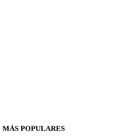
MÁS POPULARES