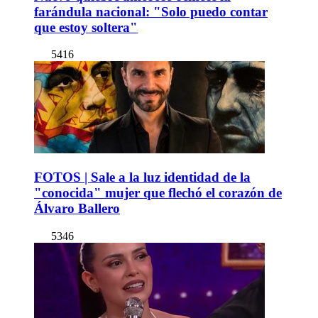
farándula nacional: "Solo puedo contar
que estoy soltera"
5416
FOTOS | Sale a la luz identidad de la
"conocida" mujer que flechó el corazón de
Álvaro Ballero
5346