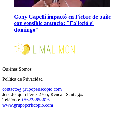
Cony Capelli impactó en Fiebre de baile
con sensible anuncio: "Falleció el
domingo"
Quiénes Somos
Política de Privacidad
contacto@grupoperiscopio.com
José Joaquín Pérez 2765, Renca - Santiago.
Teléfono:
+56228858626
www.grupoperiscopio.com