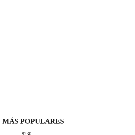
MÁS POPULARES
8230