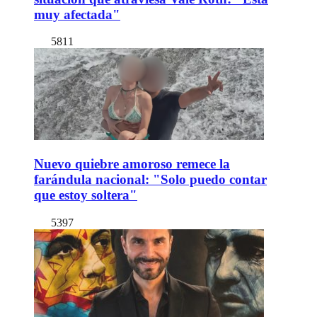
muy afectada"
5811
Nuevo quiebre amoroso remece la
farándula nacional: "Solo puedo contar
que estoy soltera"
5397