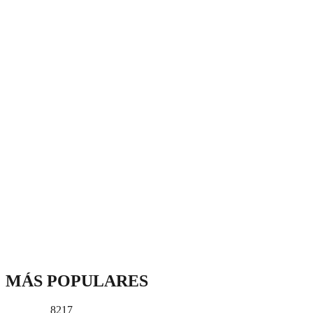
MÁS POPULARES
8217