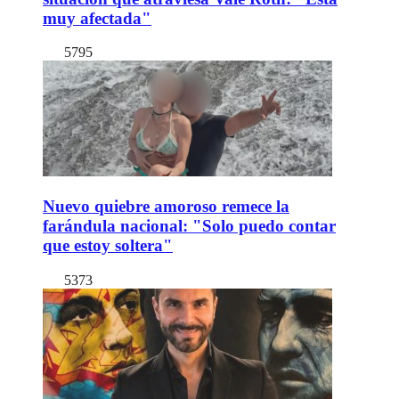
muy afectada"
5795
Nuevo quiebre amoroso remece la
farándula nacional: "Solo puedo contar
que estoy soltera"
5373