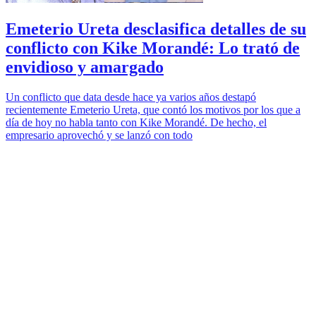
Emeterio Ureta desclasifica detalles de su
conflicto con Kike Morandé: Lo trató de
envidioso y amargado
Un conflicto que data desde hace ya varios años destapó
recientemente Emeterio Ureta, que contó los motivos por los que a
día de hoy no habla tanto con Kike Morandé. De hecho, el
empresario aprovechó y se lanzó con todo