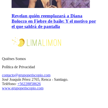
Revelan quién reemplazará a Diana
Bolocco en Fiebre de baile: Y el motivo por
el que saldrá de pantalla
Quiénes Somos
Política de Privacidad
contacto@grupoperiscopio.com
José Joaquín Pérez 2765, Renca - Santiago.
Teléfono:
+56228858626
www.grupoperiscopio.com