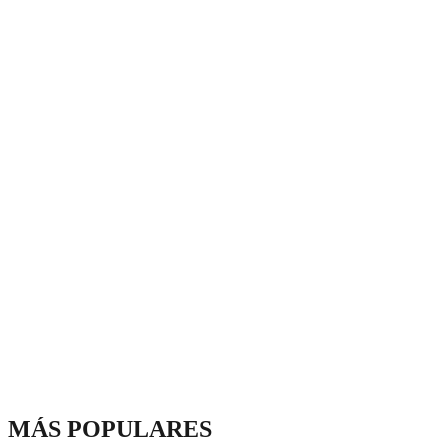
MÁS POPULARES