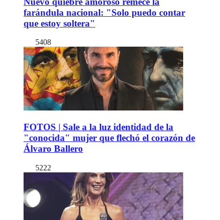
Nuevo quiebre amoroso remece la
farándula nacional: "Solo puedo contar
que estoy soltera"
5408
FOTOS | Sale a la luz identidad de la
"conocida" mujer que flechó el corazón de
Álvaro Ballero
5222