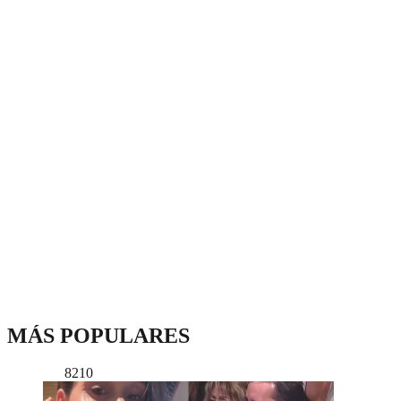
MÁS POPULARES
8210