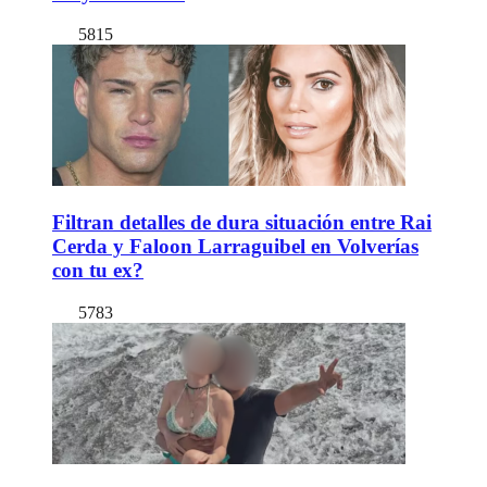
5815
Filtran detalles de dura situación entre Rai
Cerda y Faloon Larraguibel en Volverías
con tu ex?
5783