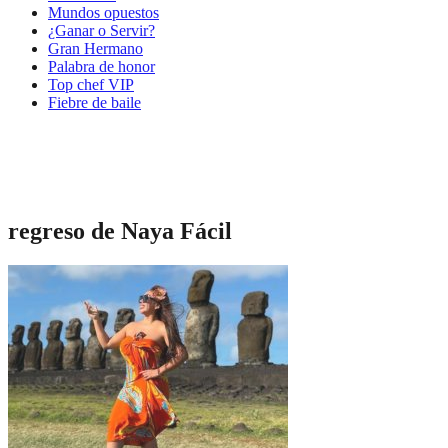
Mundos opuestos
¿Ganar o Servir?
Gran Hermano
Palabra de honor
Top chef VIP
Fiebre de baile
regreso de Naya Fácil