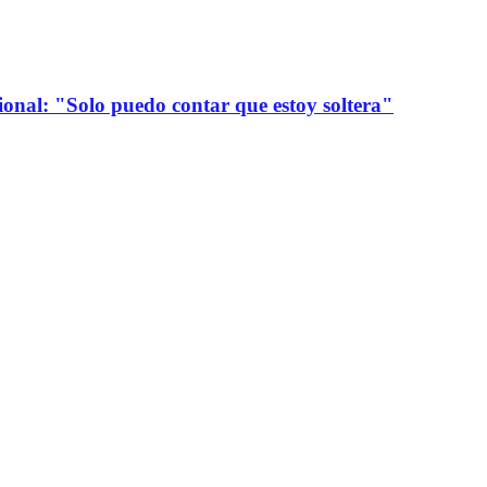
onal: "Solo puedo contar que estoy soltera"