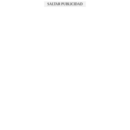
SALTAR PUBLICIDAD