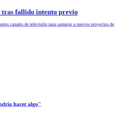
tras fallido intento previo
tantes canales de televisión para sumarse a nuevos proyectos de
odría hacer algo"