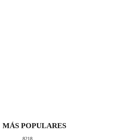
MÁS POPULARES
8218