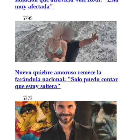
muy afectada"
5795
Nuevo quiebre amoroso remece la
farándula nacional: "Solo puedo contar
que estoy soltera"
5373