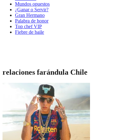
Mundos opuestos
¿Ganar o Servir?
Gran Hermano
Palabra de honor
Top chef VIP
Fiebre de baile
relaciones farándula Chile