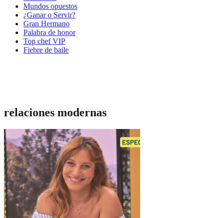
Mundos opuestos
¿Ganar o Servir?
Gran Hermano
Palabra de honor
Top chef VIP
Fiebre de baile
relaciones modernas