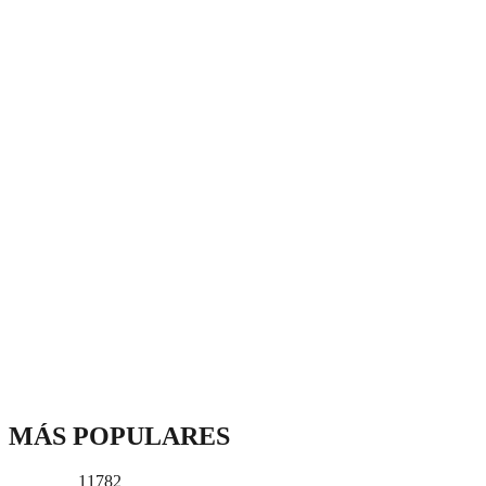
MÁS POPULARES
11782