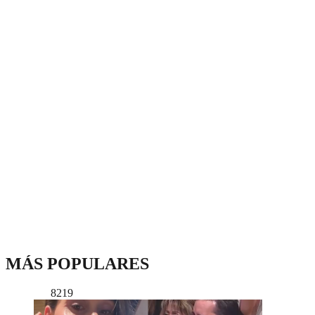
MÁS POPULARES
8219