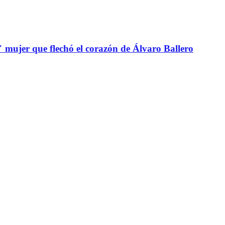
" mujer que flechó el corazón de Álvaro Ballero