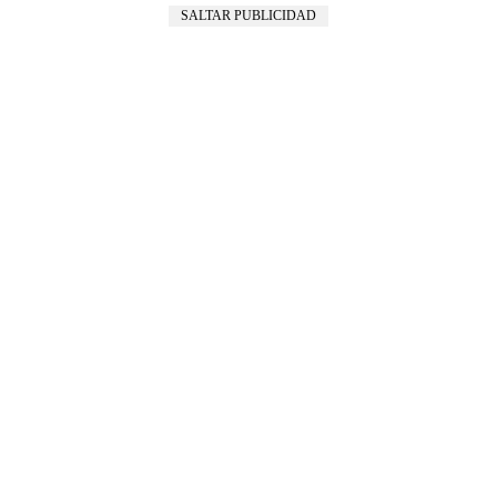
SALTAR PUBLICIDAD