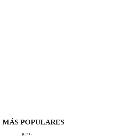
MÁS POPULARES
8219