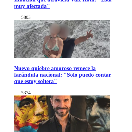
muy afectada"
5803
Nuevo quiebre amoroso remece la
farándula nacional: "Solo puedo contar
que estoy soltera"
5374