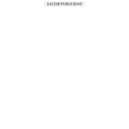
SALTAR PUBLICIDAD