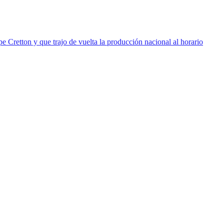
e Cretton y que trajo de vuelta la producción nacional al horario