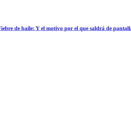
bre de baile: Y el motivo por el que saldrá de pantall