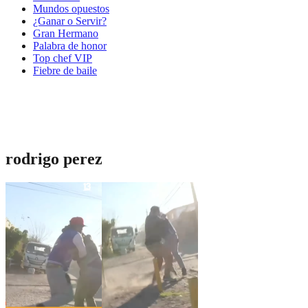
Mundos opuestos
¿Ganar o Servir?
Gran Hermano
Palabra de honor
Top chef VIP
Fiebre de baile
rodrigo perez