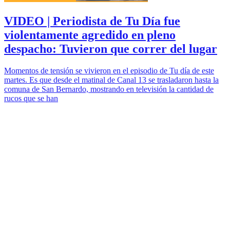
VIDEO | Periodista de Tu Día fue
violentamente agredido en pleno
despacho: Tuvieron que correr del lugar
Momentos de tensión se vivieron en el episodio de Tu día de este
martes. Es que desde el matinal de Canal 13 se trasladaron hasta la
comuna de San Bernardo, mostrando en televisión la cantidad de
rucos que se han