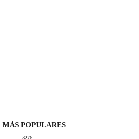
MÁS POPULARES
8276