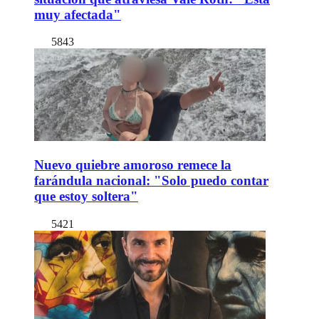
muy afectada"
5843
Nuevo quiebre amoroso remece la
farándula nacional: "Solo puedo contar
que estoy soltera"
5421