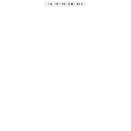
SALTAR PUBLICIDAD