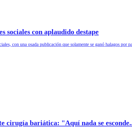
s sociales con aplaudido destape
ciales, con una osada publicación que solamente se ganó halagos por pa
te cirugía bariática: "Aquí nada se esconde.