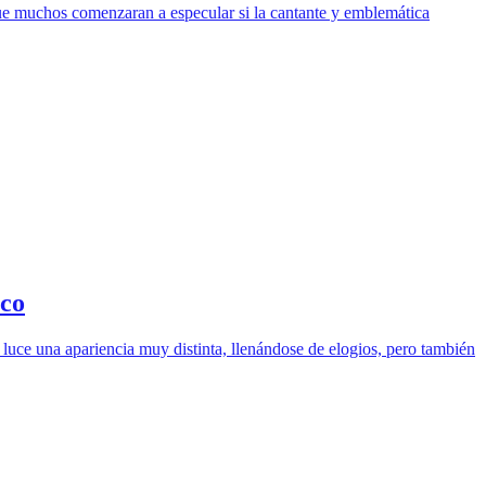
 que muchos comenzaran a especular si la cantante y emblemática
ico
 luce una apariencia muy distinta, llenándose de elogios, pero también