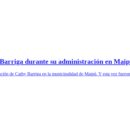
y Barriga durante su administración en Mai
ción de Cathy Barriga en la municipalidad de Maipú. Y esta vez fueron r