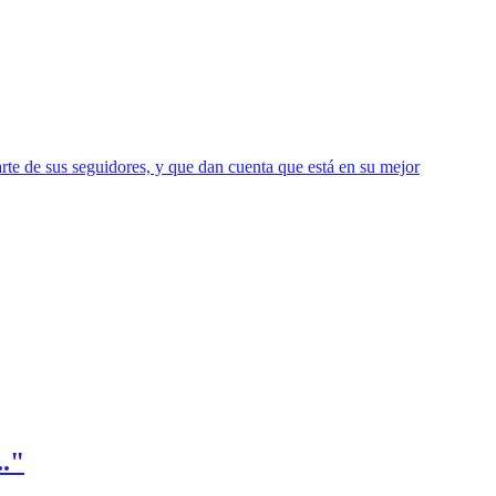
rte de sus seguidores, y que dan cuenta que está en su mejor
.."