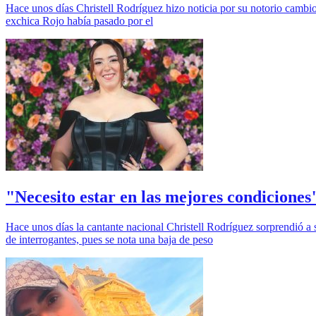
Hace unos días Christell Rodríguez hizo noticia por su notorio cambio
exchica Rojo había pasado por el
"Necesito estar en las mejores condiciones
Hace unos días la cantante nacional Christell Rodríguez sorprendió a s
de interrogantes, pues se nota una baja de peso