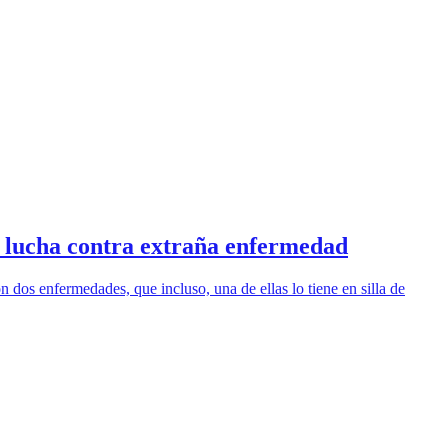
y lucha contra extraña enfermedad
 dos enfermedades, que incluso, una de ellas lo tiene en silla de