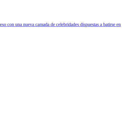
reso con una nueva camada de celebridades dispuestas a batirse en