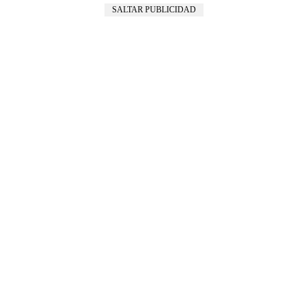
SALTAR PUBLICIDAD