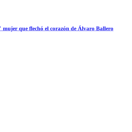
" mujer que flechó el corazón de Álvaro Ballero