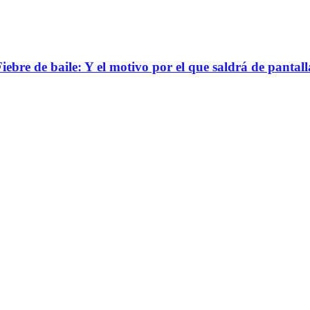
bre de baile: Y el motivo por el que saldrá de pantall