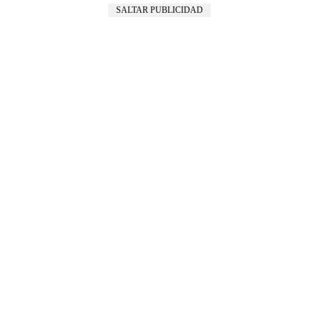
SALTAR PUBLICIDAD