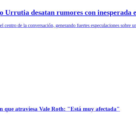
o Urrutia desatan rumores con inesperada 
el centro de la conversación, generando fuertes especulaciones sobre 
ión que atraviesa Vale Roth: "Está muy afectada"