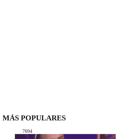
MÁS POPULARES
7694