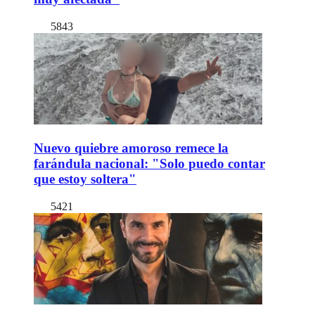
5843
Nuevo quiebre amoroso remece la
farándula nacional: "Solo puedo contar
que estoy soltera"
5421