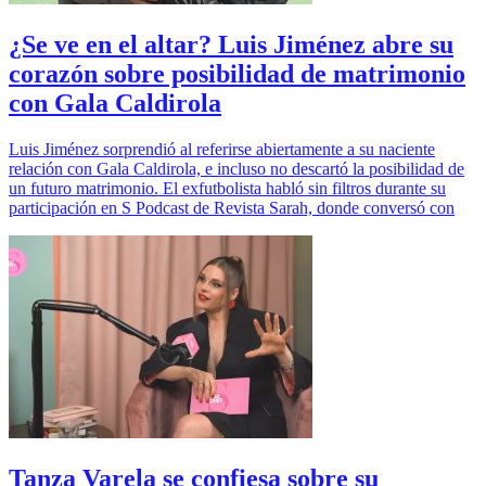
¿Se ve en el altar? Luis Jiménez abre su
corazón sobre posibilidad de matrimonio
con Gala Caldirola
Luis Jiménez sorprendió al referirse abiertamente a su naciente
relación con Gala Caldirola, e incluso no descartó la posibilidad de
un futuro matrimonio. El exfutbolista habló sin filtros durante su
participación en S Podcast de Revista Sarah, donde conversó con
Tanza Varela se confiesa sobre su