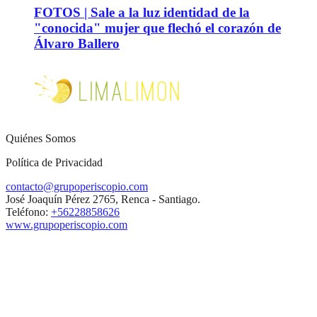
FOTOS | Sale a la luz identidad de la
"conocida" mujer que flechó el corazón de
Álvaro Ballero
Quiénes Somos
Política de Privacidad
contacto@grupoperiscopio.com
José Joaquín Pérez 2765, Renca - Santiago.
Teléfono:
+56228858626
www.grupoperiscopio.com