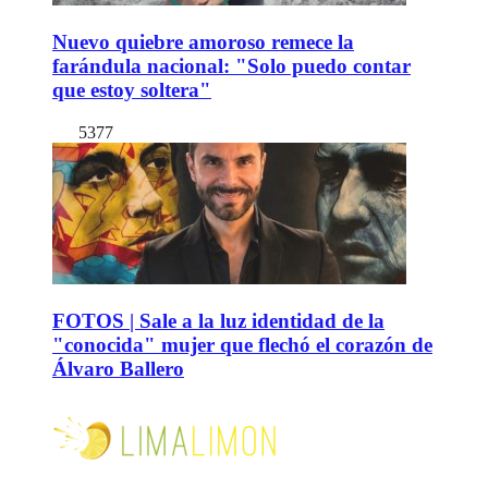
Nuevo quiebre amoroso remece la
farándula nacional: "Solo puedo contar
que estoy soltera"
5377
FOTOS | Sale a la luz identidad de la
"conocida" mujer que flechó el corazón de
Álvaro Ballero