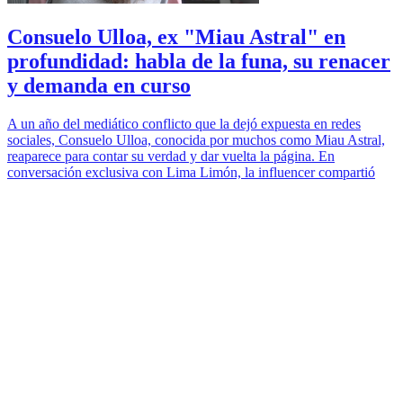
Consuelo Ulloa, ex "Miau Astral" en
profundidad: habla de la funa, su renacer
y demanda en curso
A un año del mediático conflicto que la dejó expuesta en redes
sociales, Consuelo Ulloa, conocida por muchos como Miau Astral,
reaparece para contar su verdad y dar vuelta la página. En
conversación exclusiva con Lima Limón, la influencer compartió