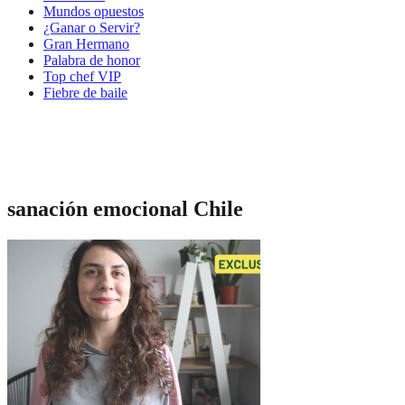
Mundos opuestos
¿Ganar o Servir?
Gran Hermano
Palabra de honor
Top chef VIP
Fiebre de baile
sanación emocional Chile