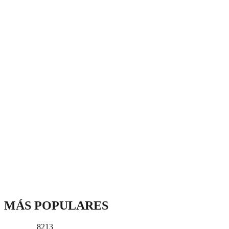
MÁS POPULARES
8213