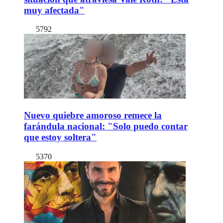
muy afectada"
5792
Nuevo quiebre amoroso remece la
farándula nacional: "Solo puedo contar
que estoy soltera"
5370