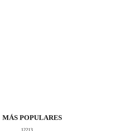
MÁS POPULARES
12213