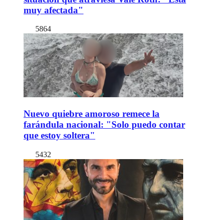
muy afectada"
5864
Nuevo quiebre amoroso remece la
farándula nacional: "Solo puedo contar
que estoy soltera"
5432