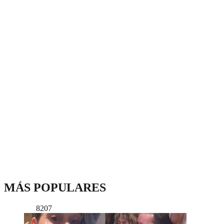
MÁS POPULARES
8207