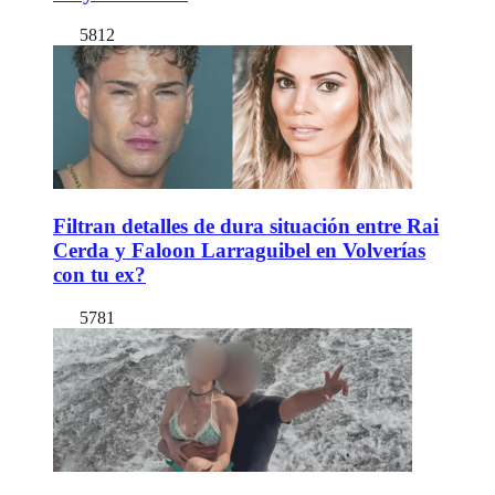
5812
Filtran detalles de dura situación entre Rai
Cerda y Faloon Larraguibel en Volverías
con tu ex?
5781