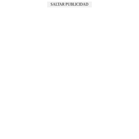
SALTAR PUBLICIDAD