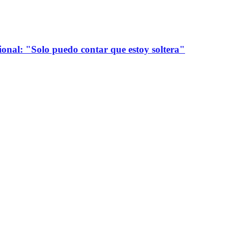
onal: "Solo puedo contar que estoy soltera"