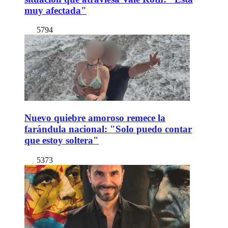
muy afectada"
5794
Nuevo quiebre amoroso remece la
farándula nacional: "Solo puedo contar
que estoy soltera"
5373