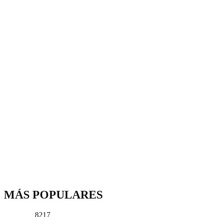
MÁS POPULARES
8217