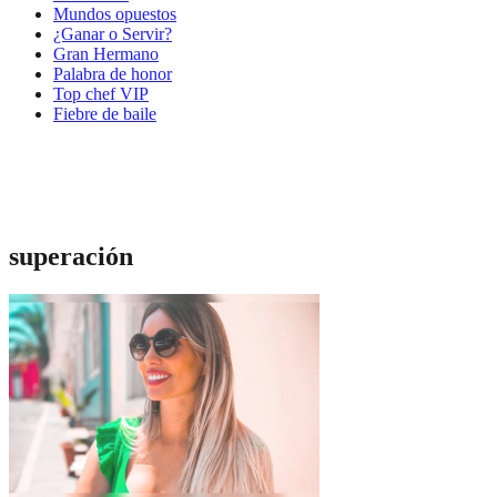
Mundos opuestos
¿Ganar o Servir?
Gran Hermano
Palabra de honor
Top chef VIP
Fiebre de baile
superación