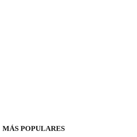
MÁS POPULARES