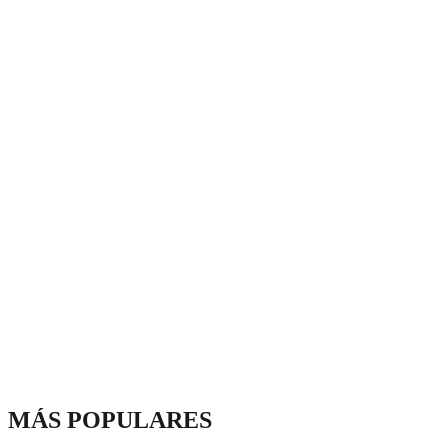
MÁS POPULARES