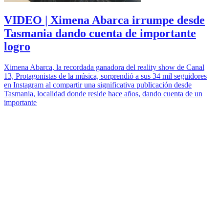
VIDEO | Ximena Abarca irrumpe desde
Tasmania dando cuenta de importante
logro
Ximena Abarca, la recordada ganadora del reality show de Canal
13, Protagonistas de la música, sorprendió a sus 34 mil seguidores
en Instagram al compartir una significativa publicación desde
Tasmania, localidad donde reside hace años, dando cuenta de un
importante