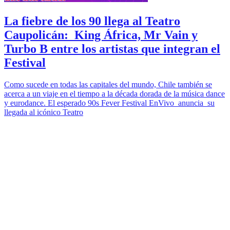
La fiebre de los 90 llega al Teatro
Caupolicán: King África, Mr Vain y
Turbo B entre los artistas que integran el
Festival
Como sucede en todas las capitales del mundo, Chile también se
acerca a un viaje en el tiempo a la década dorada de la música dance
y eurodance. El esperado 90s Fever Festival EnVivo anuncia su
llegada al icónico Teatro