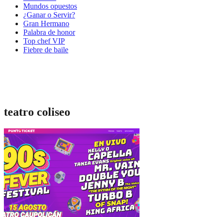
Mundos opuestos
¿Ganar o Servir?
Gran Hermano
Palabra de honor
Top chef VIP
Fiebre de baile
teatro coliseo