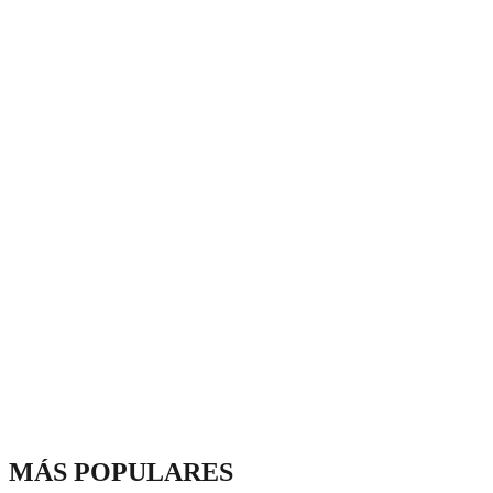
MÁS POPULARES