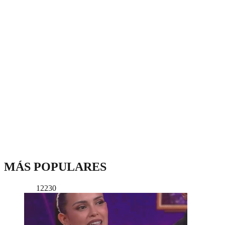
MÁS POPULARES
12230