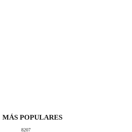
MÁS POPULARES
8207