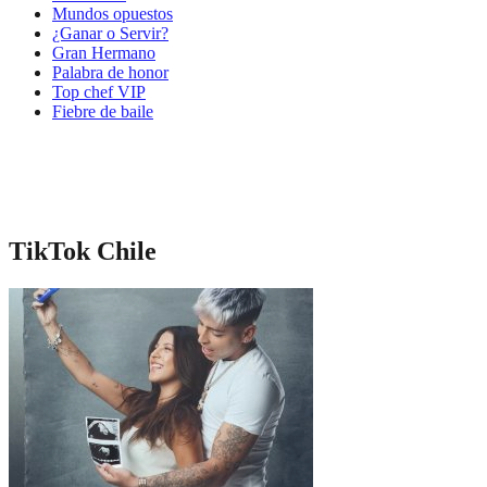
Mundos opuestos
¿Ganar o Servir?
Gran Hermano
Palabra de honor
Top chef VIP
Fiebre de baile
TikTok Chile