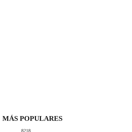
MÁS POPULARES
8218