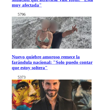
muy afectada"
5796
Nuevo quiebre amoroso remece la
farándula nacional: "Solo puedo contar
que estoy soltera"
5373