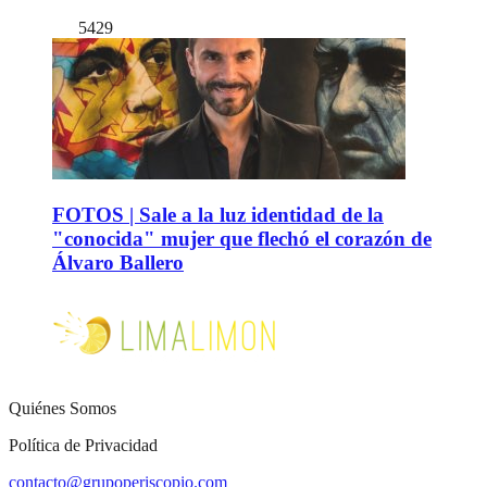
5429
FOTOS | Sale a la luz identidad de la
"conocida" mujer que flechó el corazón de
Álvaro Ballero
Quiénes Somos
Política de Privacidad
contacto@grupoperiscopio.com