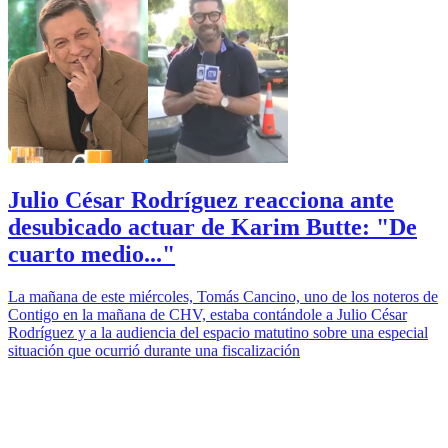
Julio César Rodríguez reacciona ante
desubicado actuar de Karim Butte: "De
cuarto medio..."
La mañana de este miércoles, Tomás Cancino, uno de los noteros de
Contigo en la mañana de CHV, estaba contándole a Julio César
Rodríguez y a la audiencia del espacio matutino sobre una especial
situación que ocurrió durante una fiscalización