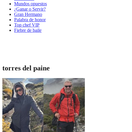
Mundos opuestos
¿Ganar o Servir?
Gran Hermano
Palabra de honor
Top chef VIP
Fiebre de baile
torres del paine