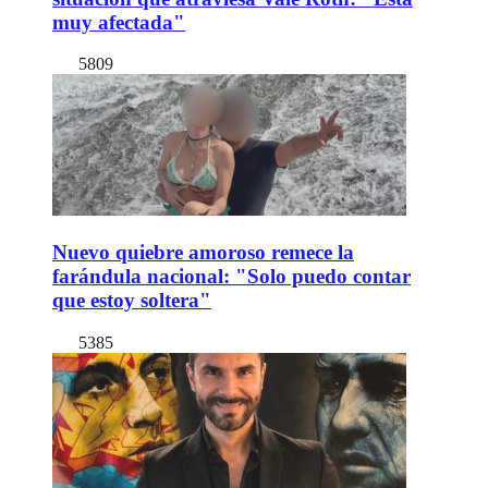
muy afectada"
5809
Nuevo quiebre amoroso remece la
farándula nacional: "Solo puedo contar
que estoy soltera"
5385