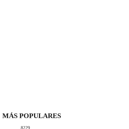
MÁS POPULARES
8229