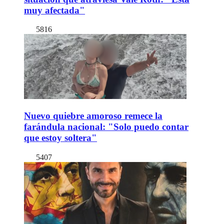
muy afectada"
5816
Nuevo quiebre amoroso remece la
farándula nacional: "Solo puedo contar
que estoy soltera"
5407