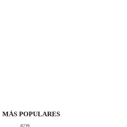
MÁS POPULARES
8239