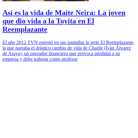
Así es la vida de Maite Neira: La joven
que dio vida a la Toyita en El
Reemplazante
El año 2012 TVN estrenó en sus pantallas la serie El Reemplazante,
la que narraba el drástico cambio de vida de Charlie (Iván Álvarez
de Araya), un operador financiero que provoca pérdidas a su
empresa y debe trabajar como profesor