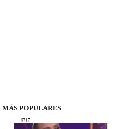
MÁS POPULARES
6717