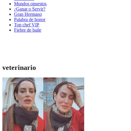
Mundos opuestos
¿Ganar o Servir?
Gran Hermano
Palabra de honor
Top chef VIP
Fiebre de baile
veterinario