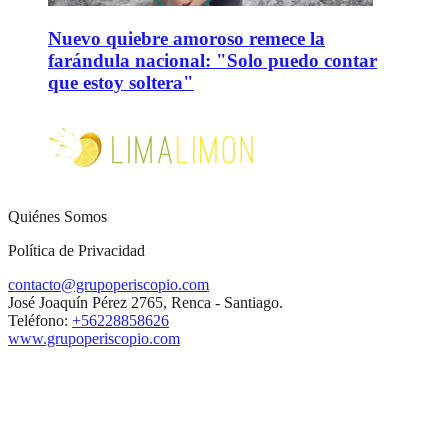
Nuevo quiebre amoroso remece la
farándula nacional: "Solo puedo contar
que estoy soltera"
Quiénes Somos
Política de Privacidad
contacto@grupoperiscopio.com
José Joaquín Pérez 2765, Renca - Santiago.
Teléfono:
+56228858626
www.grupoperiscopio.com