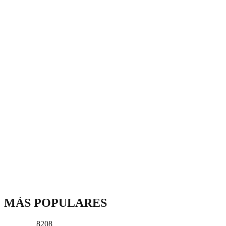
MÁS POPULARES
8208