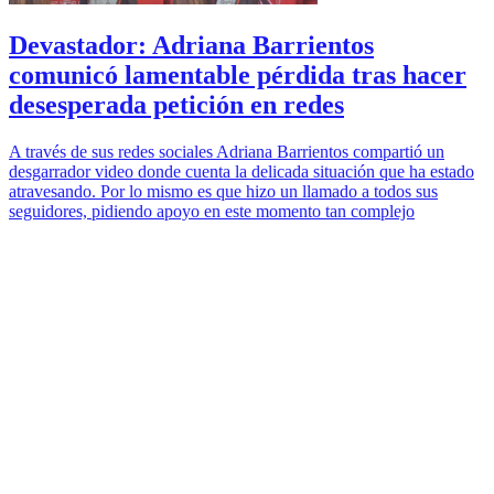
Devastador: Adriana Barrientos
comunicó lamentable pérdida tras hacer
desesperada petición en redes
A través de sus redes sociales Adriana Barrientos compartió un
desgarrador video donde cuenta la delicada situación que ha estado
atravesando. Por lo mismo es que hizo un llamado a todos sus
seguidores, pidiendo apoyo en este momento tan complejo