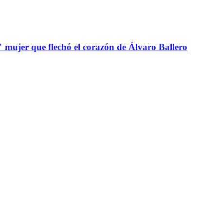
" mujer que flechó el corazón de Álvaro Ballero