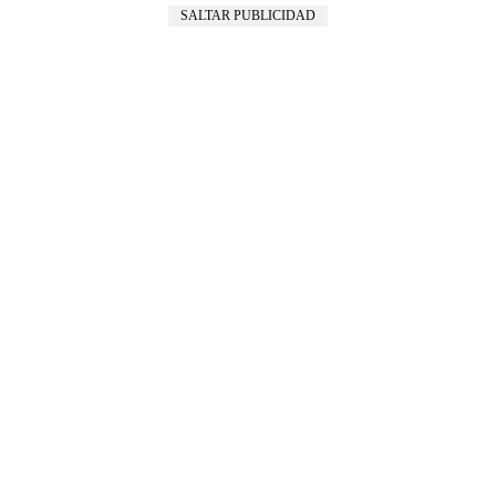
SALTAR PUBLICIDAD