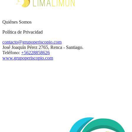
Quiénes Somos
Política de Privacidad
contacto@grupoperiscopio.com
José Joaquín Pérez 2765, Renca - Santiago.
Teléfono:
+56228858626
www.grupoperiscopio.com