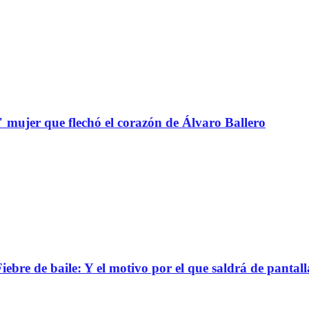
" mujer que flechó el corazón de Álvaro Ballero
bre de baile: Y el motivo por el que saldrá de pantall