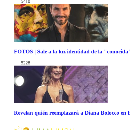
5410
FOTOS | Sale a la luz identidad de la "conocida
5228
Revelan quién reemplazará a Diana Bolocco en Fie