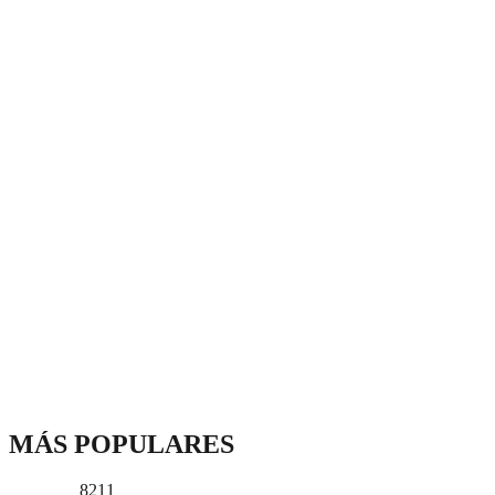
MÁS POPULARES
8211