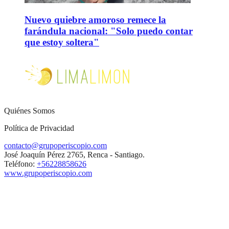
Nuevo quiebre amoroso remece la
farándula nacional: "Solo puedo contar
que estoy soltera"
Quiénes Somos
Política de Privacidad
contacto@grupoperiscopio.com
José Joaquín Pérez 2765, Renca - Santiago.
Teléfono:
+56228858626
www.grupoperiscopio.com